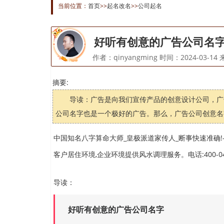
当前位置：
首页
>>
起名改名
>>
公司起名
好听有创意的广告公司名字
作者：qinyangming 时间：2024-03-
摘要:
导读：广告是向我们宣传产品的创意设计公司，广
公司名字也是一个极好的广告。那么，广告公司创意名字
中国知名八字算命大师_皇极派道家传人_断事快速准确!-
客户居住环境,企业环境提供风水调理服务。电话:400-04
导读：
好听有创意的广告公司名字