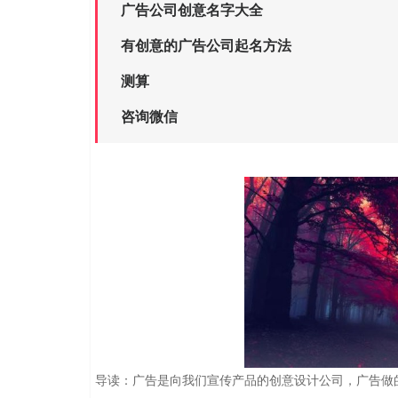
广告公司创意名字大全
有创意的广告公司起名方法
测算
咨询微信
导读：广告是向我们宣传产品的创意设计公司，广告做