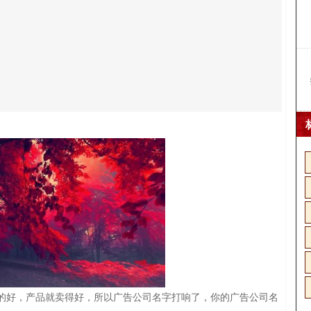
的好，产品就卖得好，所以广告公司名字打响了，你的广告公司名