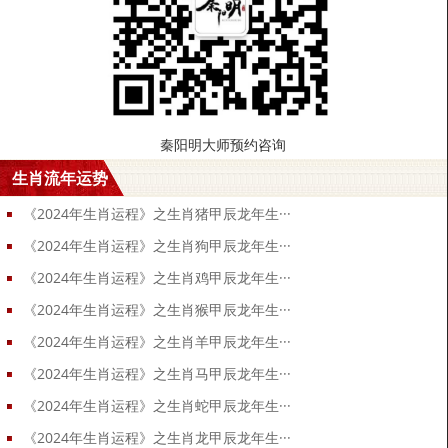
秦阳明大师预约咨询
生肖流年运势
《2024年生肖运程》之生肖猪甲辰龙年生···
《2024年生肖运程》之生肖狗甲辰龙年生···
《2024年生肖运程》之生肖鸡甲辰龙年生···
《2024年生肖运程》之生肖猴甲辰龙年生···
《2024年生肖运程》之生肖羊甲辰龙年生···
《2024年生肖运程》之生肖马甲辰龙年生···
《2024年生肖运程》之生肖蛇甲辰龙年生···
《2024年生肖运程》之生肖龙甲辰龙年生···