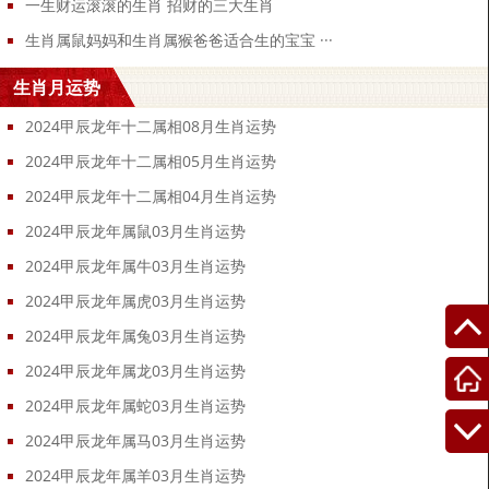
一生财运滚滚的生肖 招财的三大生肖
生肖属鼠妈妈和生肖属猴爸爸适合生的宝宝 ···
生肖月运势
2024甲辰龙年十二属相08月生肖运势
2024甲辰龙年十二属相05月生肖运势
2024甲辰龙年十二属相04月生肖运势
2024甲辰龙年属鼠03月生肖运势
2024甲辰龙年属牛03月生肖运势
2024甲辰龙年属虎03月生肖运势
2024甲辰龙年属兔03月生肖运势
2024甲辰龙年属龙03月生肖运势
2024甲辰龙年属蛇03月生肖运势
2024甲辰龙年属马03月生肖运势
2024甲辰龙年属羊03月生肖运势