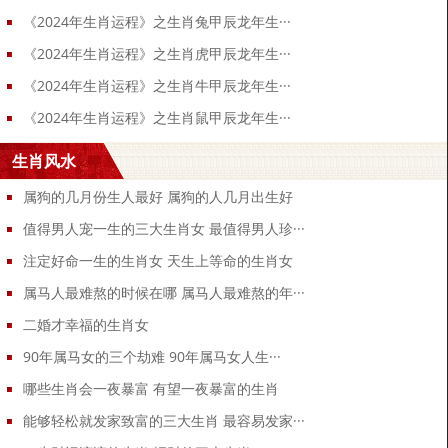
《2024年生肖运程》之生肖兔甲辰龙年生···
《2024年生肖运程》之生肖虎甲辰龙年生···
《2024年生肖运程》之生肖牛甲辰龙年生···
《2024年生肖运程》之生肖鼠甲辰龙年生···
生肖风水
属狗的几月份生人最好 属狗的人几月出生好
值得男人宠一生的三大生肖女 最值得男人珍···
注定好命一生的生肖女 天生上等命的生肖女
属马人最难熬的时候在哪 属马人最难熬的年···
二婚才幸福的生肖女
90年属马女的三个劫难 90年属马女人生···
哪些生肖会一夜暴富 有望一夜暴富的生肖
能够轻松就发家致富的三大生肖 最容易发家···