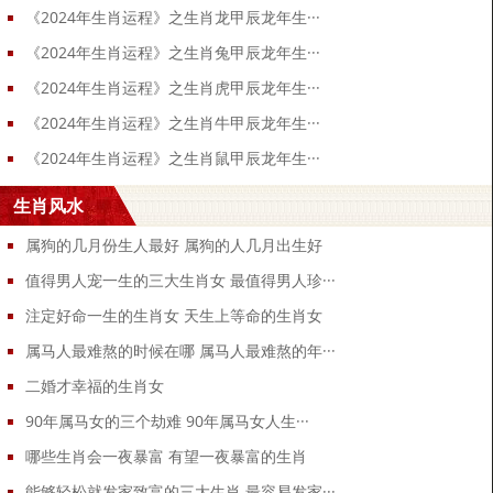
《2024年生肖运程》之生肖龙甲辰龙年生···
《2024年生肖运程》之生肖兔甲辰龙年生···
《2024年生肖运程》之生肖虎甲辰龙年生···
《2024年生肖运程》之生肖牛甲辰龙年生···
《2024年生肖运程》之生肖鼠甲辰龙年生···
生肖风水
属狗的几月份生人最好 属狗的人几月出生好
值得男人宠一生的三大生肖女 最值得男人珍···
注定好命一生的生肖女 天生上等命的生肖女
属马人最难熬的时候在哪 属马人最难熬的年···
二婚才幸福的生肖女
90年属马女的三个劫难 90年属马女人生···
哪些生肖会一夜暴富 有望一夜暴富的生肖
能够轻松就发家致富的三大生肖 最容易发家···