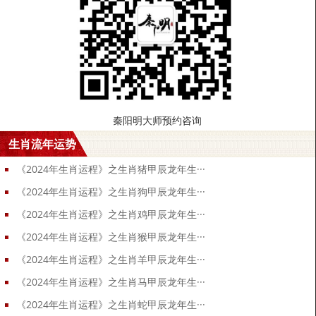
秦阳明大师预约咨询
生肖流年运势
《2024年生肖运程》之生肖猪甲辰龙年生···
《2024年生肖运程》之生肖狗甲辰龙年生···
《2024年生肖运程》之生肖鸡甲辰龙年生···
《2024年生肖运程》之生肖猴甲辰龙年生···
《2024年生肖运程》之生肖羊甲辰龙年生···
《2024年生肖运程》之生肖马甲辰龙年生···
《2024年生肖运程》之生肖蛇甲辰龙年生···