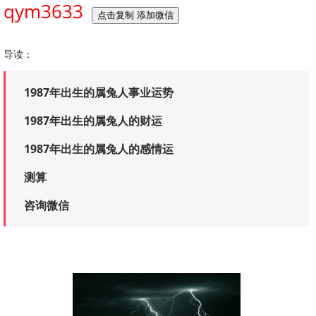
qym3633
点击复制 添加微信
导读：
1987年出生的属兔人事业运势
1987年出生的属兔人的财运
1987年出生的属兔人的感情运
测算
咨询微信