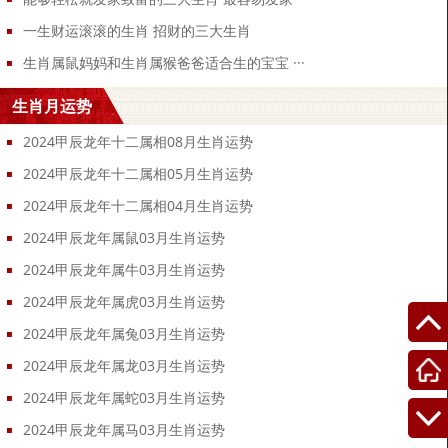
一生财运滚滚的生肖 招财的三大生肖
生肖属鼠妈妈和生肖属猴爸爸适合生的宝宝 ···
生肖月运势
2024甲辰龙年十二属相08月生肖运势
2024甲辰龙年十二属相05月生肖运势
2024甲辰龙年十二属相04月生肖运势
2024甲辰龙年属鼠03月生肖运势
2024甲辰龙年属牛03月生肖运势
2024甲辰龙年属虎03月生肖运势
2024甲辰龙年属兔03月生肖运势
2024甲辰龙年属龙03月生肖运势
2024甲辰龙年属蛇03月生肖运势
2024甲辰龙年属马03月生肖运势