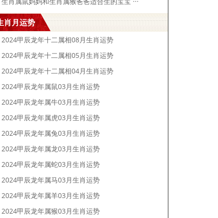
生肖属鼠妈妈和生肖属猴爸爸适合生的宝宝 ···
生肖月运势
2024甲辰龙年十二属相08月生肖运势
2024甲辰龙年十二属相05月生肖运势
2024甲辰龙年十二属相04月生肖运势
2024甲辰龙年属鼠03月生肖运势
2024甲辰龙年属牛03月生肖运势
2024甲辰龙年属虎03月生肖运势
2024甲辰龙年属兔03月生肖运势
2024甲辰龙年属龙03月生肖运势
2024甲辰龙年属蛇03月生肖运势
2024甲辰龙年属马03月生肖运势
2024甲辰龙年属羊03月生肖运势
2024甲辰龙年属猴03月生肖运势