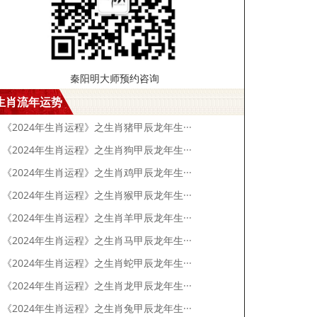
秦阳明大师预约咨询
生肖流年运势
《2024年生肖运程》之生肖猪甲辰龙年生···
《2024年生肖运程》之生肖狗甲辰龙年生···
《2024年生肖运程》之生肖鸡甲辰龙年生···
《2024年生肖运程》之生肖猴甲辰龙年生···
《2024年生肖运程》之生肖羊甲辰龙年生···
《2024年生肖运程》之生肖马甲辰龙年生···
《2024年生肖运程》之生肖蛇甲辰龙年生···
《2024年生肖运程》之生肖龙甲辰龙年生···
《2024年生肖运程》之生肖兔甲辰龙年生···