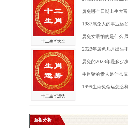
十二生肖大全
十二生肖运势
面相分析