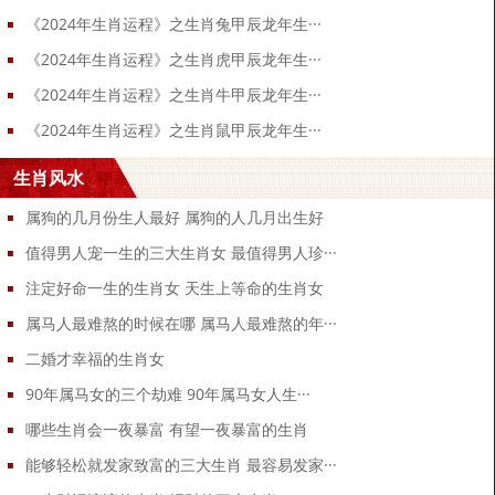
《2024年生肖运程》之生肖兔甲辰龙年生···
《2024年生肖运程》之生肖虎甲辰龙年生···
《2024年生肖运程》之生肖牛甲辰龙年生···
《2024年生肖运程》之生肖鼠甲辰龙年生···
生肖风水
属狗的几月份生人最好 属狗的人几月出生好
值得男人宠一生的三大生肖女 最值得男人珍···
注定好命一生的生肖女 天生上等命的生肖女
属马人最难熬的时候在哪 属马人最难熬的年···
二婚才幸福的生肖女
90年属马女的三个劫难 90年属马女人生···
哪些生肖会一夜暴富 有望一夜暴富的生肖
能够轻松就发家致富的三大生肖 最容易发家···