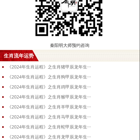
秦阳明大师预约咨询
生肖流年运势
《2024年生肖运程》之生肖猪甲辰龙年生···
《2024年生肖运程》之生肖狗甲辰龙年生···
《2024年生肖运程》之生肖鸡甲辰龙年生···
《2024年生肖运程》之生肖猴甲辰龙年生···
《2024年生肖运程》之生肖羊甲辰龙年生···
《2024年生肖运程》之生肖马甲辰龙年生···
《2024年生肖运程》之生肖蛇甲辰龙年生···
《2024年生肖运程》之生肖龙甲辰龙年生···