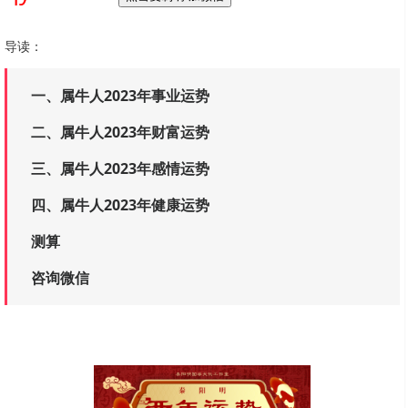
导读：
一、属牛人2023年事业运势
二、属牛人2023年财富运势
三、属牛人2023年感情运势
四、属牛人2023年健康运势
测算
咨询微信