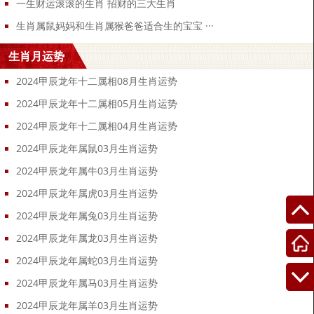
一生财运滚滚的生肖 招财的三大生肖
生肖属鼠妈妈和生肖属猴爸爸适合生的宝宝 ···
生肖月运势
2024甲辰龙年十二属相08月生肖运势
2024甲辰龙年十二属相05月生肖运势
2024甲辰龙年十二属相04月生肖运势
2024甲辰龙年属鼠03月生肖运势
2024甲辰龙年属牛03月生肖运势
2024甲辰龙年属虎03月生肖运势
2024甲辰龙年属兔03月生肖运势
2024甲辰龙年属龙03月生肖运势
2024甲辰龙年属蛇03月生肖运势
2024甲辰龙年属马03月生肖运势
2024甲辰龙年属羊03月生肖运势