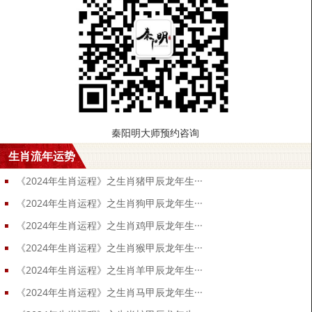
快速准确！
咨询微信
qym8195
点击复制 添加微信 快速咨询 获得建议
秦阳明大师预约咨询
生肖流年运势
《2024年生肖运程》之生肖猪甲辰龙年生···
《2024年生肖运程》之生肖狗甲辰龙年生···
《2024年生肖运程》之生肖鸡甲辰龙年生···
《2024年生肖运程》之生肖猴甲辰龙年生···
《2024年生肖运程》之生肖羊甲辰龙年生···
《2024年生肖运程》之生肖马甲辰龙年生···