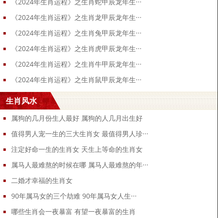
《2024年生肖运程》之生肖蛇甲辰龙年生···
《2024年生肖运程》之生肖龙甲辰龙年生···
《2024年生肖运程》之生肖兔甲辰龙年生···
《2024年生肖运程》之生肖虎甲辰龙年生···
《2024年生肖运程》之生肖牛甲辰龙年生···
《2024年生肖运程》之生肖鼠甲辰龙年生···
生肖风水
属狗的几月份生人最好 属狗的人几月出生好
值得男人宠一生的三大生肖女 最值得男人珍···
注定好命一生的生肖女 天生上等命的生肖女
属马人最难熬的时候在哪 属马人最难熬的年···
二婚才幸福的生肖女
90年属马女的三个劫难 90年属马女人生···
哪些生肖会一夜暴富 有望一夜暴富的生肖