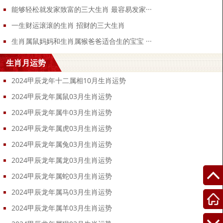
能够轻松就发家致富的三大生肖 最容易发家···
一生财运滚滚的生肖 招财的三大生肖
生肖属鼠妈妈和生肖属猴爸爸适合生的宝宝 ···
生肖月运势
2024甲辰龙年十二属相10月生肖运势
2024甲辰龙年属鼠03月生肖运势
2024甲辰龙年属牛03月生肖运势
2024甲辰龙年属虎03月生肖运势
2024甲辰龙年属兔03月生肖运势
2024甲辰龙年属龙03月生肖运势
2024甲辰龙年属蛇03月生肖运势
2024甲辰龙年属马03月生肖运势
2024甲辰龙年属羊03月生肖运势