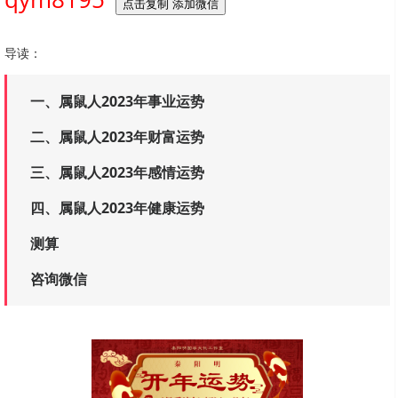
点击复制 添加微信
导读：
一、属鼠人2023年事业运势
二、属鼠人2023年财富运势
三、属鼠人2023年感情运势
四、属鼠人2023年健康运势
测算
咨询微信