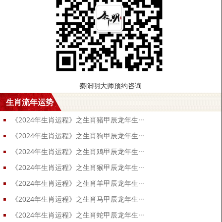
秦阳明大师预约咨询
生肖流年运势
《2024年生肖运程》之生肖猪甲辰龙年生···
《2024年生肖运程》之生肖狗甲辰龙年生···
《2024年生肖运程》之生肖鸡甲辰龙年生···
《2024年生肖运程》之生肖猴甲辰龙年生···
《2024年生肖运程》之生肖羊甲辰龙年生···
《2024年生肖运程》之生肖马甲辰龙年生···
《2024年生肖运程》之生肖蛇甲辰龙年生···