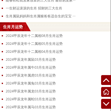
能够轻松就发家致富的三大生肖 最容易发家···
一生财运滚滚的生肖 招财的三大生肖
生肖属鼠妈妈和生肖属猴爸爸适合生的宝宝 ···
生肖月运势
2024甲辰龙年十二属相08月生肖运势
2024甲辰龙年十二属相05月生肖运势
2024甲辰龙年十二属相04月生肖运势
2024甲辰龙年属鼠03月生肖运势
2024甲辰龙年属牛03月生肖运势
2024甲辰龙年属虎03月生肖运势
2024甲辰龙年属兔03月生肖运势
2024甲辰龙年属龙03月生肖运势
2024甲辰龙年属蛇03月生肖运势
2024甲辰龙年属马03月生肖运势