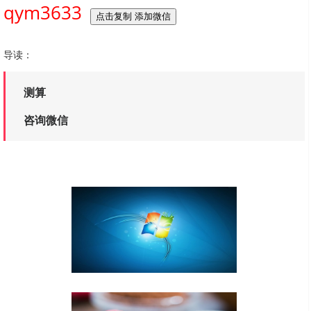
qym3633
点击复制 添加微信
导读：
测算
咨询微信