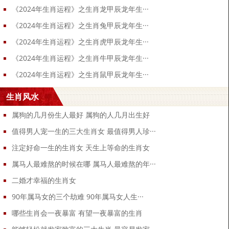
《2024年生肖运程》之生肖龙甲辰龙年生···
《2024年生肖运程》之生肖兔甲辰龙年生···
《2024年生肖运程》之生肖虎甲辰龙年生···
《2024年生肖运程》之生肖牛甲辰龙年生···
《2024年生肖运程》之生肖鼠甲辰龙年生···
生肖风水
属狗的几月份生人最好 属狗的人几月出生好
值得男人宠一生的三大生肖女 最值得男人珍···
注定好命一生的生肖女 天生上等命的生肖女
属马人最难熬的时候在哪 属马人最难熬的年···
二婚才幸福的生肖女
90年属马女的三个劫难 90年属马女人生···
哪些生肖会一夜暴富 有望一夜暴富的生肖