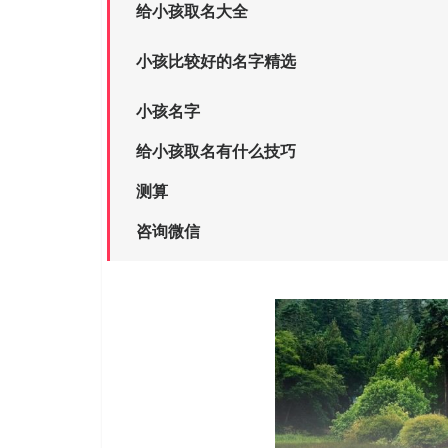
给小孩取名大全
小孩比较好的名字精选
小孩名字
给小孩取名有什么技巧
测算
咨询微信