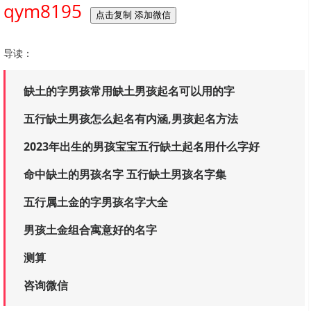
qym8195
点击复制 添加微信
导读：
缺土的字男孩常用缺土男孩起名可以用的字
五行缺土男孩怎么起名有内涵,男孩起名方法
2023年出生的男孩宝宝五行缺土起名用什么字好
命中缺土的男孩名字 五行缺土男孩名字集
五行属土金的字男孩名字大全
男孩土金组合寓意好的名字
测算
咨询微信