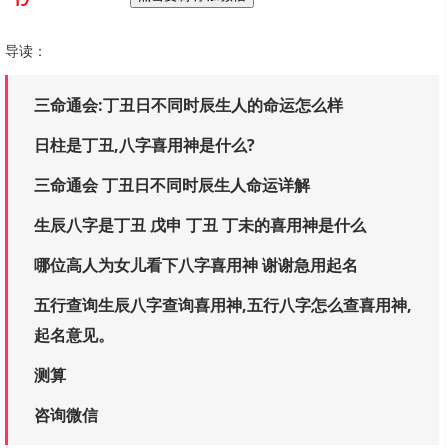
导读：
三命通会:丁丑日不同时辰生人的命运怎么样
日柱是丁丑,八字喜用神是什么?
三命通会 丁丑日不同时辰生人命运详解
生辰八字是丁丑 戊申 丁丑 丁未的喜用神是什么
哪位高人为女儿看下八字喜用神 谢谢急用起名
五行查询生辰八字查询喜用神,五行八字怎么查喜用神,
起名意见。
测算
咨询微信