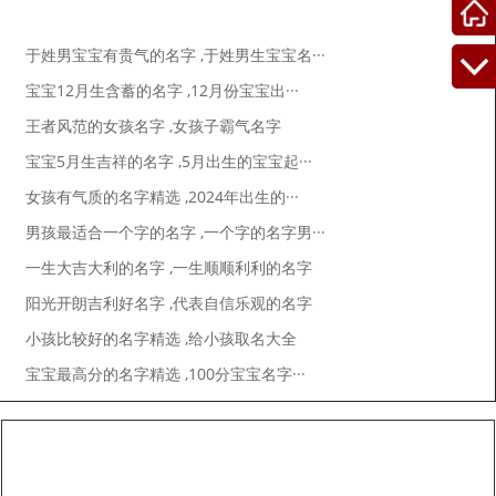
起名咨讯
于姓男宝宝有贵气的名字 ,于姓男生宝宝名···
宝宝12月生含蓄的名字 ,12月份宝宝出···
王者风范的女孩名字 ,女孩子霸气名字
宝宝5月生吉祥的名字 ,5月出生的宝宝起···
女孩有气质的名字精选 ,2024年出生的···
男孩最适合一个字的名字 ,一个字的名字男···
一生大吉大利的名字 ,一生顺顺利利的名字
阳光开朗吉利好名字 ,代表自信乐观的名字
小孩比较好的名字精选 ,给小孩取名大全
宝宝最高分的名字精选 ,100分宝宝名字···
姓名解析