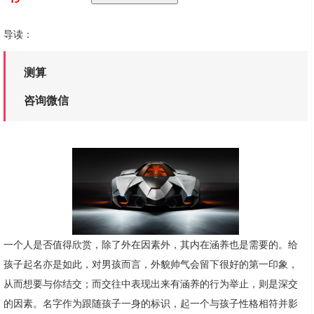
导读：
测算
咨询微信
一个人是否值得欣赏，除了外在因素外，其内在涵养也是需要的。给
孩子起名亦是如此，对男孩而言，外貌帅气会留下很好的第一印象，
从而想要与你结交；而交往中表现出来有涵养的行为举止，则是深交
的因素。名字作为跟随孩子一身的标识，起一个与孩子性格相符并影